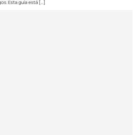
s. Esta guía está […]