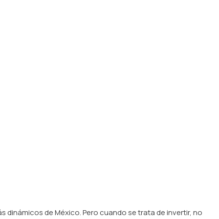
ás dinámicos de México. Pero cuando se trata de invertir, no