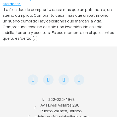
La felicidad de comprar tu casa: más que un patrimonio, un
sueño cumplido. Comprar tu casa: más que un patrimonio,
un sueño cumplido Hay decisiones que marcan la vida.
Comprar una casa no es solo una inversión. No es solo
ladrillo, terreno y escritura. Es ese momento en el que sientes
que tu esfuerzo […]
322-222-4948
Av. Fluvial Vallarta 286
Puerto Vallarta, Jalisco.
sdelmuro@fluvialvallarta.com