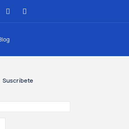
Blog
Suscríbete