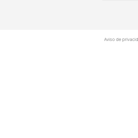
Aviso de privaci