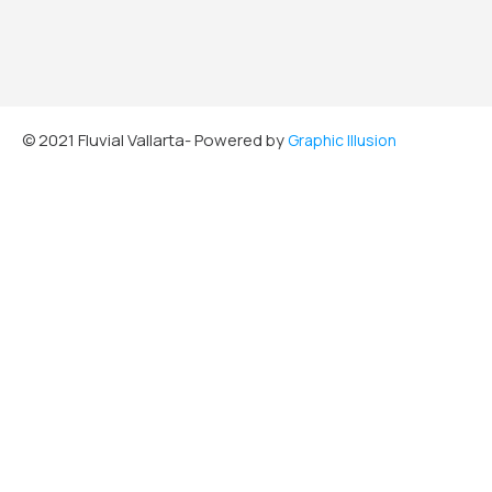
© 2021 Fluvial Vallarta- Powered by
Graphic Illusion