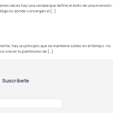
enes raíces hay una verdad que define el éxito de una inversión:
atégicos donde convergen el […]
ente, hay un principio que se mantiene sólido en el tiempo: no
ce crecer tu patrimonio de […]
Suscríbete