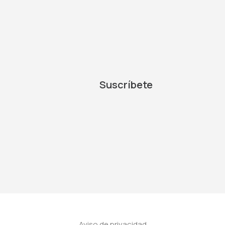
Suscríbete
Aviso de privacidad