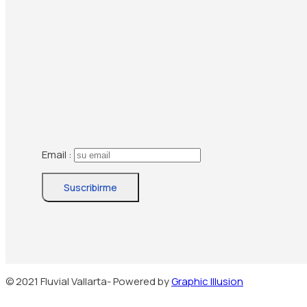
Email :
© 2021 Fluvial Vallarta- Powered by
Graphic Illusion