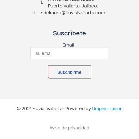
Puerto Vallarta, Jalisco.
sdelmuro@fluvialvallarta.com
Suscríbete
Email :
© 2021 Fluvial Vallarta- Powered by
Graphic Illusion
Aviso de privacidad