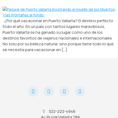
¿Por qué vacacionar en Puerto Vallarta? El destino perfecto
todo el año. En un país con tantos lugares maravillosos,
Puerto Vallarta se ha ganado su lugar como uno de los
destinos favoritos de viajeros nacionales e internacionales.
No solo por su belleza natural, sino porque tiene todo lo que
se necesita para vacacionar en […]
322-222-4948
Av. Fluvial Vallarta 286