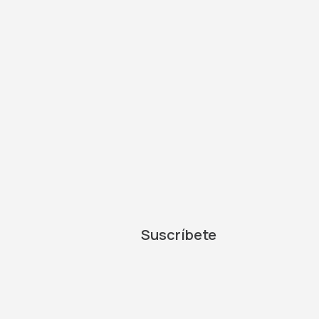
Suscríbete