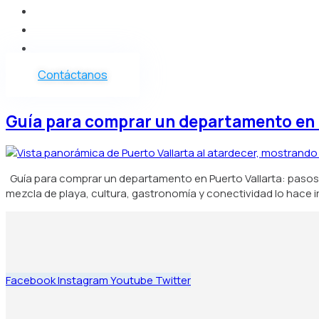
Vender
Nosotros
Blog
Contáctanos
Guía para comprar un departamento en Pu
Guía para comprar un departamento en Puerto Vallarta: pasos, co
mezcla de playa, cultura, gastronomía y conectividad lo hace ir
Facebook
Instagram
Youtube
Twitter