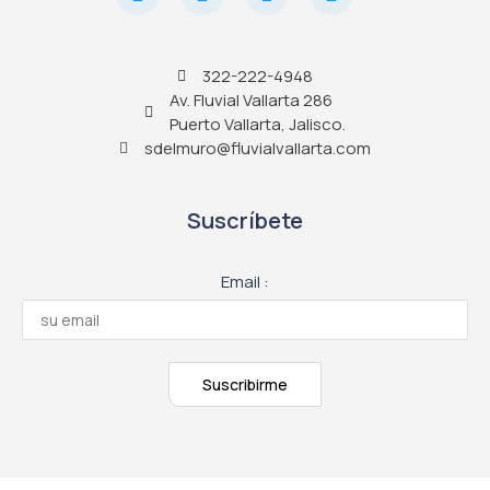
322-222-4948
Av. Fluvial Vallarta 286
Puerto Vallarta, Jalisco.
sdelmuro@fluvialvallarta.com
Suscríbete
Email :