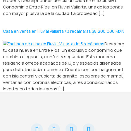
Property DescriptionResidencia ubicada en el exclusivo
Condominio Entre Ríos, en Fluvial Vallarta, una de las zonas
con mayor plusvalía de la ciudad. La propiedad [...]
Casa en venta en Fluvial Vallarta / 3 recámaras $8,200,000 MXN
Descubre
tu casa nueva en Entre Ríos, un exclusivo condominio que
combina elegancia, confort y seguridad. Esta moderna
residencia ofrece acabados de lujo y espacios diseñados
para disfrutar cada momento. Cuenta con cocina gourmet
con isla central y cubierta de granito, escaleras de mármol,
ventanas con cortinas eléctricas, aires acondicionados
inverter en todas las áreas [...]