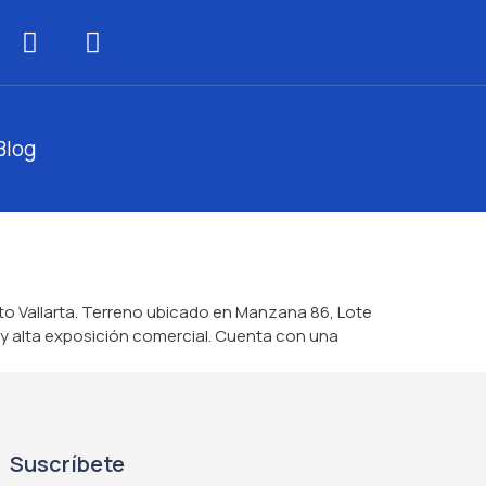
Blog
rto Vallarta. Terreno ubicado en Manzana 86, Lote
d y alta exposición comercial. Cuenta con una
Suscríbete