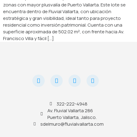
zonas con mayor plusvalía de Puerto Vallarta. Este lote se
encuentra dentro de Fluvial Vallarta, con ubicación
estratégica y gran visibilidad, ideal tanto para proyecto
residencial como inversión patrimonial. Cuenta con una
superficie aproximada de 502.02 m², con frente hacia Av.
Francisco Villa y fácil [...]
322-222-4948
Av. Fluvial Vallarta 286
Puerto Vallarta, Jalisco.
sdelmuro@fluvialvallarta.com