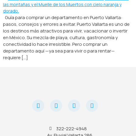
Guía para comprar un departamento en Puerto Vallarta:
pasos, consejos y errores a evitar. Puerto Vallarta es uno de
los destinos más atractivos para vivir, vacacionar o invertir
en México. Su mezcla de playa, cultura, gastronomía y
conectividad lo hace irresistible. Pero comprar un
departamento aquí —ya sea para vivir o para rentar—
requiere […]
322-222-4948
Av. Fluvial Vallarta 286