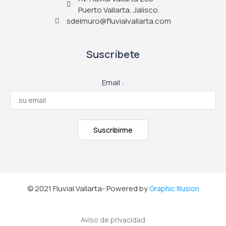
Puerto Vallarta, Jalisco.
sdelmuro@fluvialvallarta.com
Suscríbete
Email :
© 2021 Fluvial Vallarta- Powered by
Graphic Illusion
Aviso de privacidad